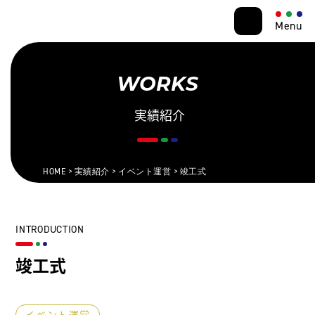
Menu
WORKS
実績紹介
HOME
実績紹介
イベント運営
竣工式
INTRODUCTION
竣工式
イベント運営