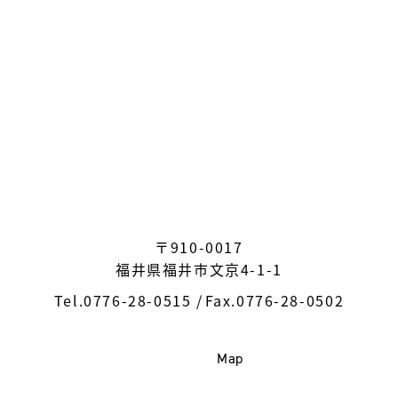
〒910-0017
福井県福井市文京4-1-1
Tel.
0776-28-0515
Fax.0776-28-0502
Map