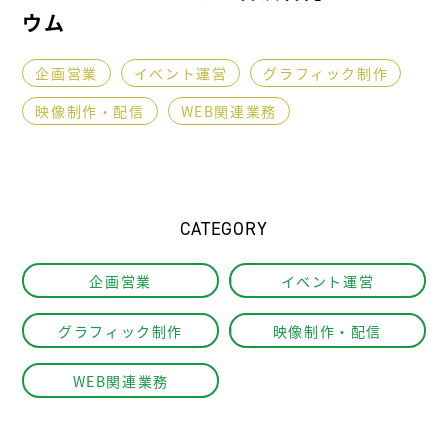
ウム
企画営業
イベント運営
グラフィック制作
映像制作・配信
WEB関連業務
CATEGORY
企画営業
イベント運営
グラフィック制作
映像制作・配信
WEB関連業務