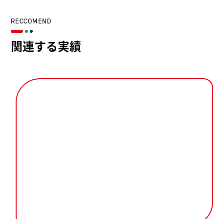
RECCOMEND
関連する実績