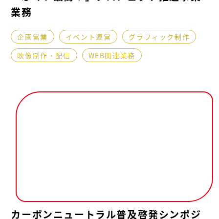
業務
企画営業
イベント運営
グラフィック制作
映像制作・配信
WEB関連業務
カーボンニュートラル普及啓発シンポジ