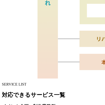
SERVICE LIST
対応できるサービス一覧