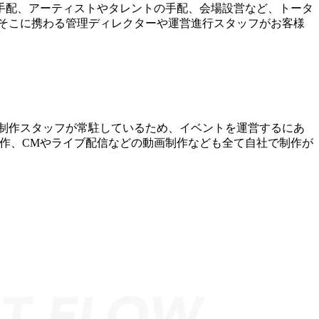
手配、アーティストやタレントの手配、会場設営など、トータ
そこに携わる管理ディレクターや運営進行スタッフがお客様
制作スタッフが常駐しているため、イベントを運営するにあ
制作、CMやライブ配信などの動画制作なども全て自社で制作が