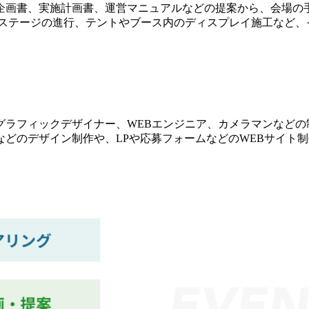
企画書、実施計画書、運営マニュアルなどの提案から、会場の
やステージの進行、テントやブース内のディスプレイ施工など、
グラフィックデザイナー、WEBエンジニア、カメラマンなどの
どのデザイン制作や、LPや応募フォームなどのWEBサイト