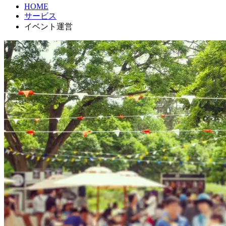
HOME
サービス
イベント運営