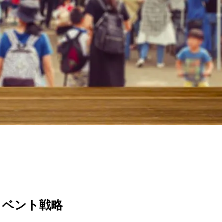
イベント戦略