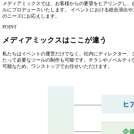
メディアミックスでは、お客様からの要望をヒアリングし、
ルにプロデュースいたします。 イベントにおける総合演出
のニーズにお応えします。
POINT
メディアミックスはここが違う
私たちはイベントの運営だけでなく、社内にディレクター、
たって必要なツールの制作も可能です。チラシやノベルティな
可能なため、ワンストップでお任せいただけます。