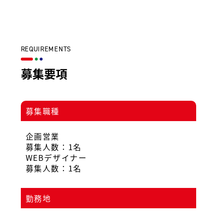
REQUIREMENTS
募集要項
募集職種
企画営業
募集人数：1名
WEBデザイナー
募集人数：1名
勤務地