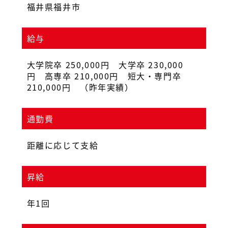
福井県福井市
給与
大学院卒 250,000円 大学卒 230,000
円 高専卒 210,000円 短大・専門卒
210,000円 （昨年実績）
通勤費
距離に応じて支給
昇給
年1回