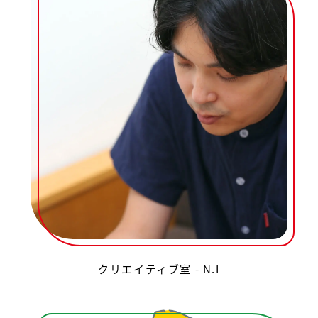
クリエイティブ室 - N.I