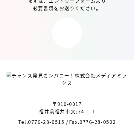
まずは、エントリーフォームより
必要書類をお送りください。
〒910-0017
福井県福井市文京4-1-1
Tel.
0776-28-0515
Fax.0776-28-0502