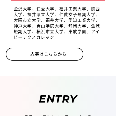
金沢大学、仁愛大学、福井工業大学、関西
大学、福井県立大学、仁愛女子短期大学、
大阪市立大学、福井大学、愛知工業大学、
神戸大学、青山学院大学、静岡大学、金城
短期大学、横浜市立大学、東放学園、アイ
ビーテクノカレッジ
応募はこちらから
ENTRY