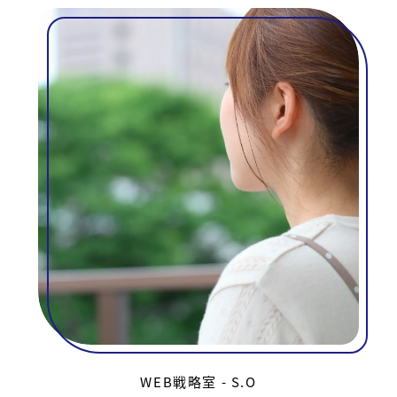
WEB戦略室 - S.O