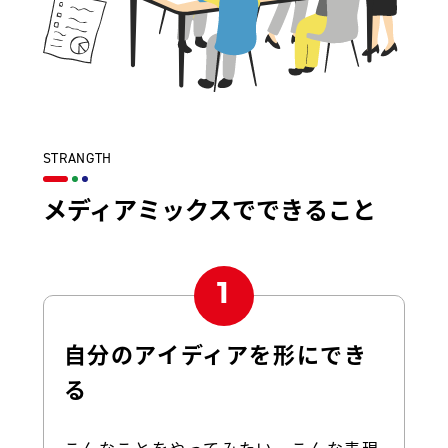
STRANGTH
メディアミックスでできること
自分のアイディアを形にでき
る
こんなことをやってみたい。こんな表現