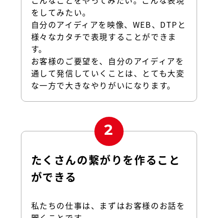
をしてみたい。
自分のアイディアを映像、WEB、DTPと
様々なカタチで表現することができま
す。
お客様のご要望を、自分のアイディアを
通して発信していくことは、とても大変
な一方で大きなやりがいになります。
たくさんの繋がりを作ること
ができる
私たちの仕事は、まずはお客様のお話を
聞くことです。