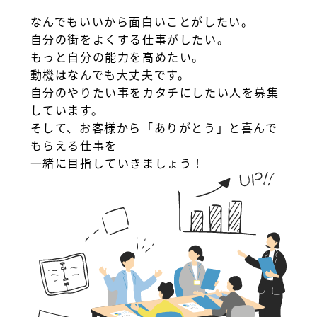
なんでもいいから面白いことがしたい。
自分の街をよくする仕事がしたい。
もっと自分の能力を高めたい。
動機はなんでも大丈夫です。
自分のやりたい事をカタチにしたい人を募集
しています。
そして、お客様から「ありがとう」と喜んで
もらえる仕事を
一緒に目指していきましょう！