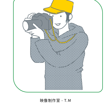
映像制作室 - T.M