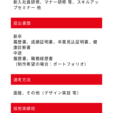
新入社員研修、マナー研修 等、スキルアッ
プセミナー 他
提出書類
新卒
履歴書、成績証明書、卒業見込証明書、健
康診断書
中途
履歴書、職務経歴書
（制作希望の場合：ポートフォリオ）
選考方法
面接、その他（デザイン実技 等）
採用実績校