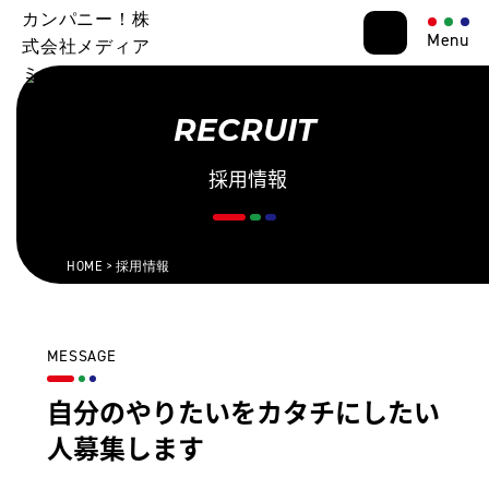
Menu
RECRUIT
採用情報
HOME
採用情報
MESSAGE
自分のやりたいをカタチにしたい
人募集します