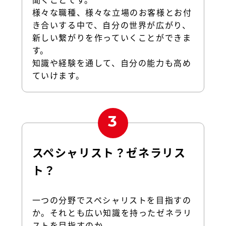
様々な職種、様々な立場のお客様とお付
き合いする中で、自分の世界が広がり、
新しい繋がりを作っていくことができま
す。
知識や経験を通して、自分の能力も高め
ていけます。
スペシャリスト？ゼネラリス
ト？
一つの分野でスペシャリストを目指すの
か。それとも広い知識を持ったゼネラリ
ストを目指すのか。