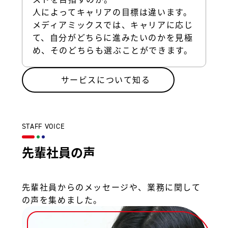
人によってキャリアの目標は違います。
メディアミックスでは、キャリアに応じ
て、自分がどちらに進みたいのかを見極
め、そのどちらも選ぶことができます。
サービスについて知る
STAFF VOICE
先輩社員の声
先輩社員からのメッセージや、業務に関して
の声を集めました。